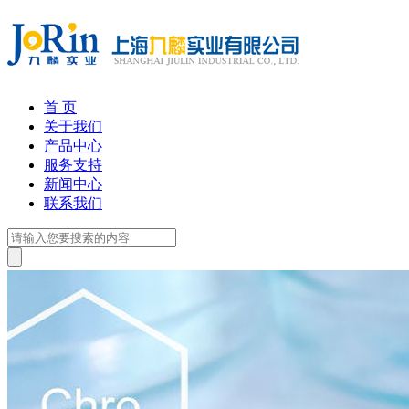
首 页
关于我们
产品中心
服务支持
新闻中心
联系我们