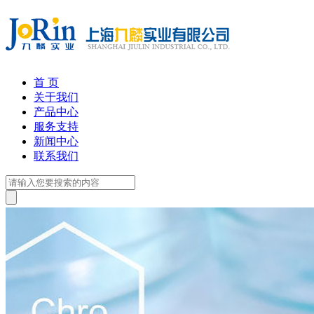
首 页
关于我们
产品中心
服务支持
新闻中心
联系我们