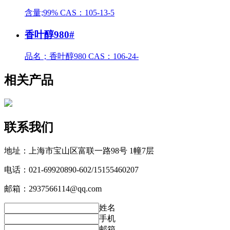
含量;99% CAS：105-13-5
香叶醇980#
品名；香叶醇980 CAS：106-24-
相关产品
联系我们
地址：上海市宝山区富联一路98号 1幢7层
电话：021-69920890-602/15155460207
邮箱：2937566114@qq.com
姓名
手机
邮箱