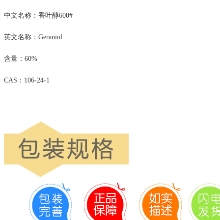
中文名称：香叶醇600#
英文名称：Geraniol
含量：60%
CAS：106-24-1