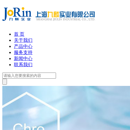
首 页
关于我们
产品中心
服务支持
新闻中心
联系我们