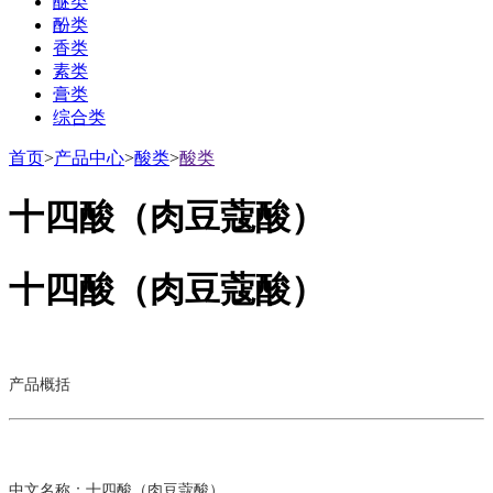
醚类
酚类
香类
素类
膏类
综合类
首页
>
产品中心
>
酸类
>
酸类
十四酸（肉豆蔻酸）
十四酸（肉豆蔻酸）
产品概括
中文名称：十四酸（肉豆蔻酸）