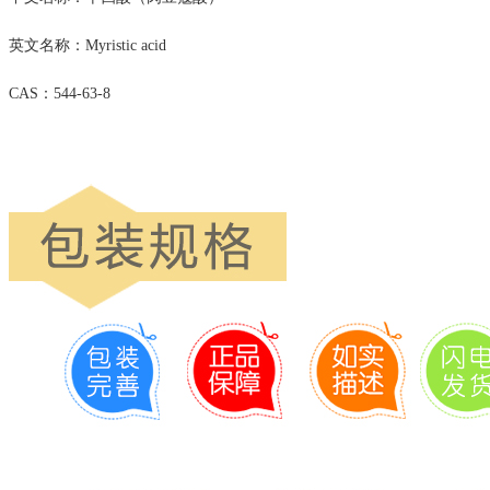
英文名称：Myristic acid
CAS：544-63-8