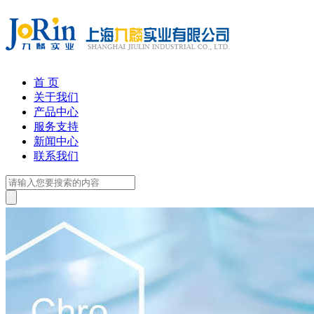
首 页
关于我们
产品中心
服务支持
新闻中心
联系我们