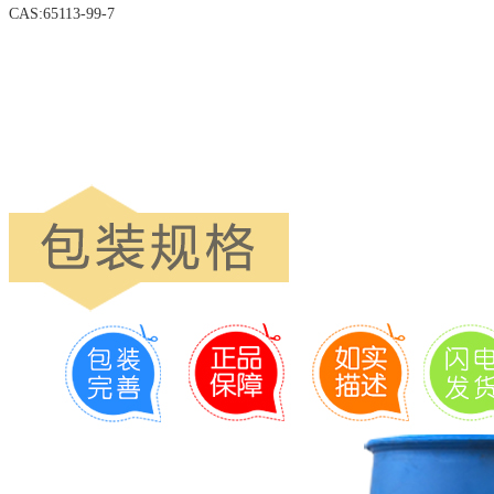
CAS:65113-99-7