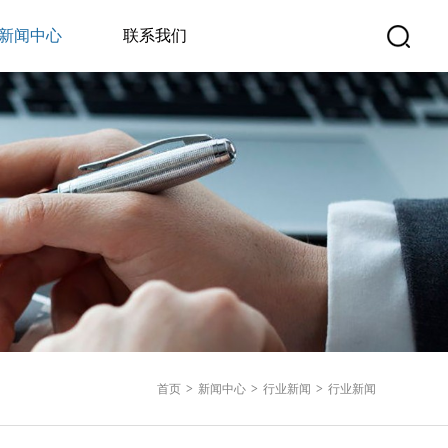
新闻中心
联系我们
首页
>
新闻中心
>
行业新闻
>
行业新闻