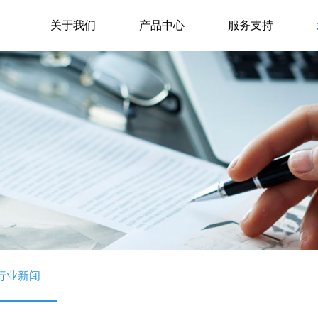
关于我们
产品中心
服务支持
行业新闻