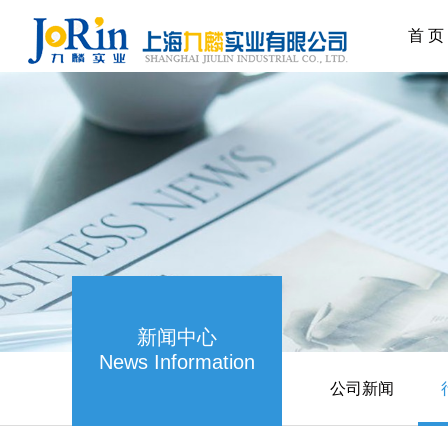
首 页
新闻中心
News Information
公司新闻