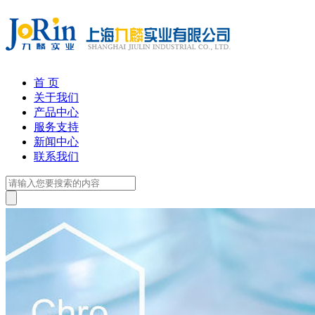
首 页
关于我们
产品中心
服务支持
新闻中心
联系我们