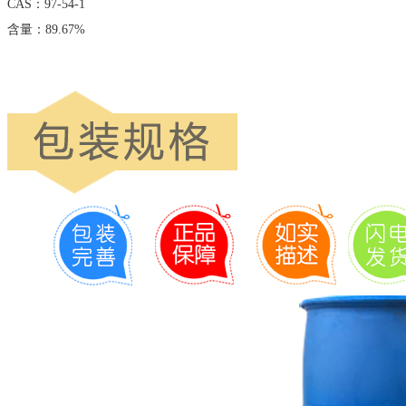
CAS：97-54-1
含量：89.67%