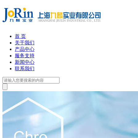
首 页
关于我们
产品中心
服务支持
新闻中心
联系我们